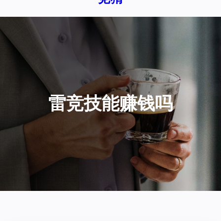
雷竞技能赚钱吗