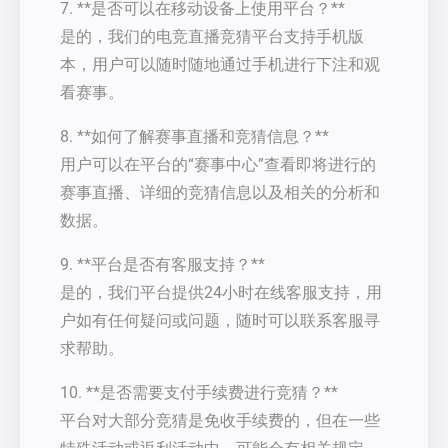
7. **是否可以在移动设备上使用平台？**
是的，我们的电竞直播竞猜平台支持手机版
本，用户可以随时随地通过手机进行下注和观
看赛事。
8. **如何了解赛事直播和竞猜信息？**
用户可以在平台的“赛事中心”查看即将进行的
赛事直播、详细的竞猜信息以及相关的分析和
数据。
9. **平台是否有客服支持？**
是的，我们平台提供24小时在线客服支持，用
户如有任何疑问或问题，随时可以联系客服寻
求帮助。
10. **是否需要支付手续费进行竞猜？**
平台对大部分竞猜是免收手续费的，但在一些