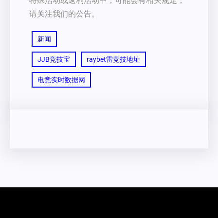
特殊活动或返利活动中，可能会有相关规定，
请关注我们的公告。
新闻
JJB竞技宝
raybet雷竞技地址
电竞实时数据网