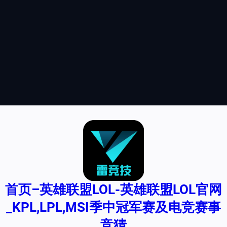
首页–英雄联盟LOL-英雄联盟LOL官网
_KPL,LPL,MSI季中冠军赛及电竞赛事
竞猜