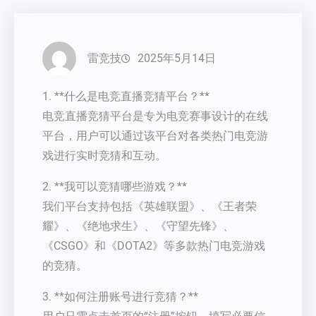
雷竞技
2025年5月14日
1. **什么是电竞直播竞猜平台？**
电竞直播竞猜平台是专为电竞赛事设计的在线
平台，用户可以通过该平台对各类热门电竞游
戏进行实时竞猜和互动。
2. **我可以竞猜哪些游戏？**
我们平台支持包括《英雄联盟》、《王者荣
耀》、《绝地求生》、《守望先锋》、
《CSGO》和《DOTA2》等多款热门电竞游戏
的竞猜。
3. **如何注册账号进行竞猜？**